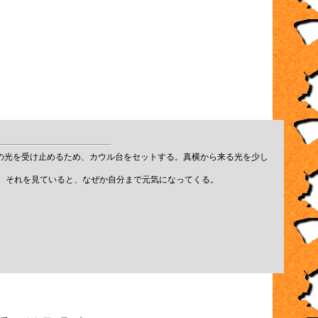
の光を受け止めるため、カウル台をセットする。真横から来る光を少し
。それを見ていると、なぜか自分まで元気になってくる。