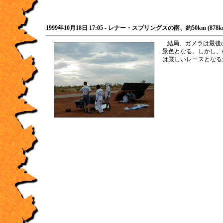
1999年10月18日 17:05 - レナー・スプリングスの南、約50km (878
結局、ガメラは最後
景色となる。しかし、
は厳しいレースとなる