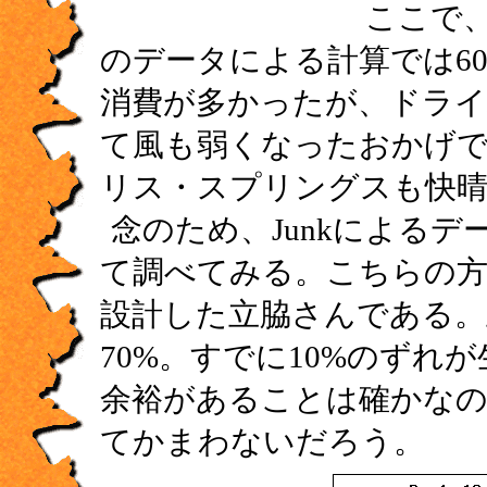
ここで、
のデータによる計算では6
消費が多かったが、ドライ
て風も弱くなったおかげで
リス・スプリングスも快晴
念のため、Junkによる
て調べてみる。こちらの方
設計した立脇さんである。
70%。すでに10%のず
余裕があることは確かなの
てかまわないだろう。