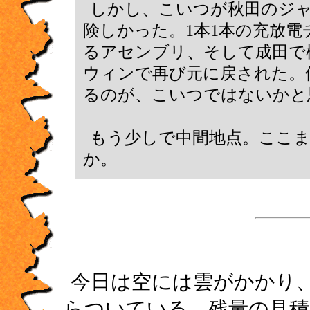
しかし、こいつが秋田のジ
険しかった。1本1本の充放
るアセンブリ、そして成田で
ウィンで再び元に戻された。
るのが、こいつではないかと
もう少しで中間地点。ここ
か。
今日は空には雲がかかり
らついている。残量の見積