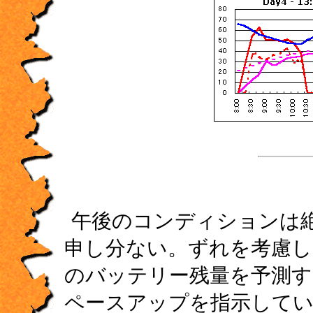
午後のコンディションは
申し分ない。ずれを考慮し
のバッテリー残量を予測す
ペースアップを指示して