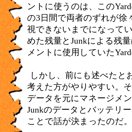
ントに使うのは、このYar
の3日間で両者のずれが徐
視できないまでになってい
めた残量とJunkによる
メントに使用していたYa
しかし、前にも述べたと
考えた方がやりやすい。そ
データを元にマネージメン
Junkのデータとバッテ
ことで話が決まったのだ